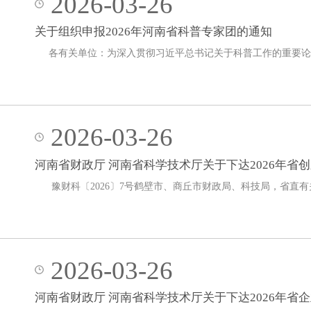
2026-03-26
关于组织申报2026年河南省科普专家团的通知
各有关单位：为深入贯彻习近平总书记关于科普工作的重要论
2026-03-26
河南省财政厅 河南省科学技术厅关于下达2026年
豫财科〔2026〕7号鹤壁市、商丘市财政局、科技局，省直
2026-03-26
河南省财政厅 河南省科学技术厅关于下达2026年省