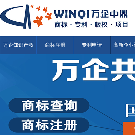
万企知识产权
商标注册
专利申请
高新企业