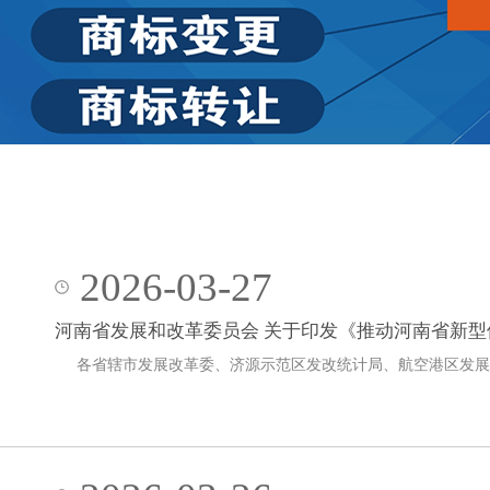
2026-03-27
河南省发展和改革委员会 关于印发《推动河南省新
各省辖市发展改革委、济源示范区发改统计局、航空港区发展