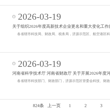
2026-03-19
关于组织2026年度高新技术企业更名和重大变化工作
各省辖市科技局、财政局、税务局，济源示范区、航空港区科
2026-03-19
河南省科学技术厅 河南省财政厅 关于开展2026年
各省辖市科技部门、财政部门，济源示范区管委会科技、财
824条
上一页
1
2
3