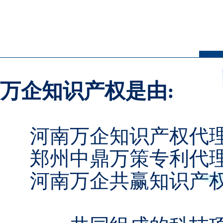
万企知识产权是由:
河南万企知识产权代理
郑州中鼎万策专利代理事
河南万企共赢知识产