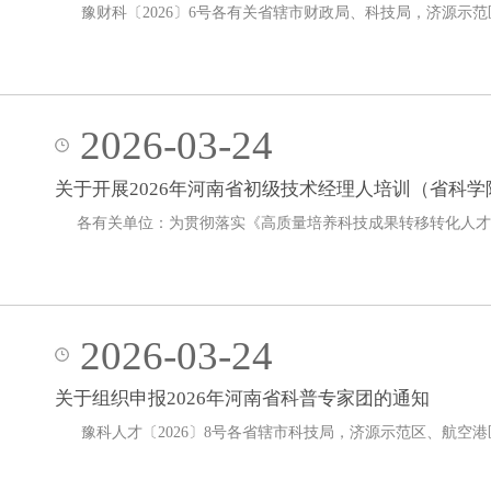
豫财科〔2026〕6号各有关省辖市财政局、科技局，济源
2026-03-24
关于开展2026年河南省初级技术经理人培训（省科
各有关单位：为贯彻落实《高质量培养科技成果转移转化人才行
2026-03-24
关于组织申报2026年河南省科普专家团的通知
豫科人才〔2026〕8号各省辖市科技局，济源示范区、航