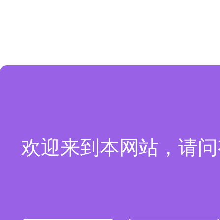
欢迎来到本网站，请问