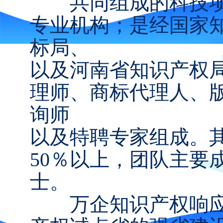
共同组成的科技项
专业机构；是经国家
标局、
以及河南省知识产权
理师、商标代理人、
询师
以及特聘专家组成。
50％以上，团队主要
士。
万企知识产权响应