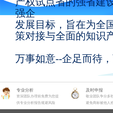
产权试点省的强省建
强企
发展目标，旨在为全
策对接与全面的知识
万事如意--企足而待
专业分析
及时申报
资深团队办理前免费为您提
敬业团队争分多
供专业分析报告规避风险
避免商标被他人