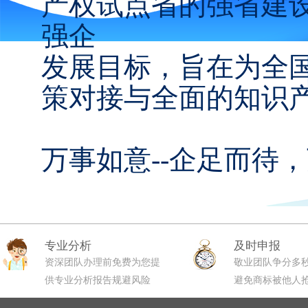
产权试点省的强省建
强企
发展目标，旨在为全
策对接与全面的知识
万事如意--企足而待
专业分析
及时申报
资深团队办理前免费为您提
敬业团队争分多
供专业分析报告规避风险
避免商标被他人