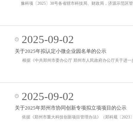
豫科项〔2025〕38号各省辖市科技局、财政局，济源示范
2025-09-02
关于2025年拟认定小微企业园名单的公示
根据《中共郑州市委办公厅 郑州市人民政府办公厅关于进一步
2025-09-02
关于2025年郑州市协同创新专项拟立项项目的公示
依据《郑州市重大科技创新项目管理办法》（郑科规〔2023