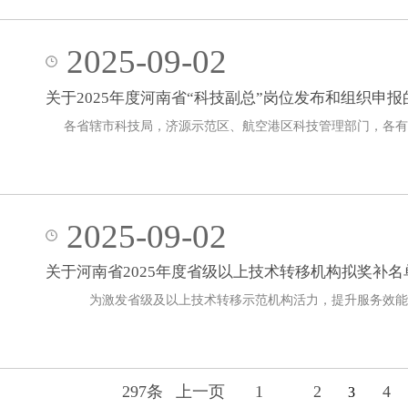
2025-09-02
关于2025年度河南省“科技副总”岗位发布和组织申报
各省辖市科技局，济源示范区、航空港区科技管理部门，各
2025-09-02
关于河南省2025年度省级以上技术转移机构拟奖补名
为激发省级及以上技术转移示范机构活力，提升服务效能，
297条
上一页
1
2
4
3