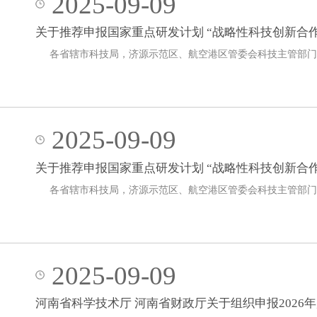
2025-09-09
关于推荐申报国家重点研发计划 “战略性科技创新合作
各省辖市科技局，济源示范区、航空港区管委会科技主管部
2025-09-09
关于推荐申报国家重点研发计划 “战略性科技创新合作
各省辖市科技局，济源示范区、航空港区管委会科技主管部
2025-09-09
河南省科学技术厅 河南省财政厅关于组织申报2026