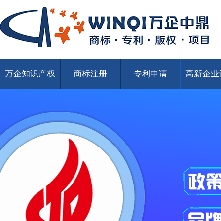
万企知识产权
商标注册
专利申请
高新企业