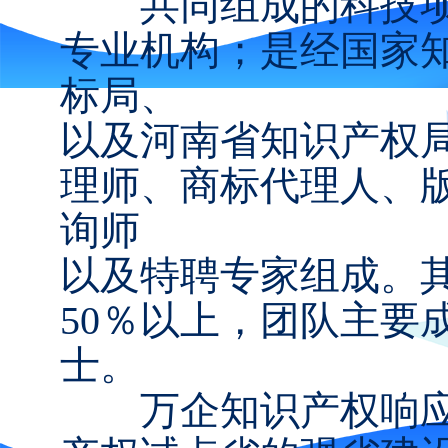
共同组成的科技项
专业机构；是经国家
标局、
以及河南省知识产权
理师、商标代理人、
询师
以及特聘专家组成。
50％以上，团队主要
士。
万企知识产权响应