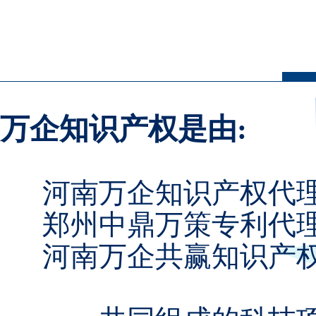
万企知识产权是由:
河南万企知识产权代理
郑州中鼎万策专利代理事
河南万企共赢知识产