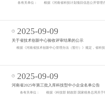
各有关单位： 根据《河南省科技计划项目信息公开管理办法
2025-09-09
关于省技术创新中心验收评审结果的公示
根据《河南省技术创新中心管理办法（暂行）》规定，省科技
2025-09-09
河南省2025年第三批入库科技型中小企业名单公告
各有关单位： 根据《科技部 财政部 国家税务总局关于印发<