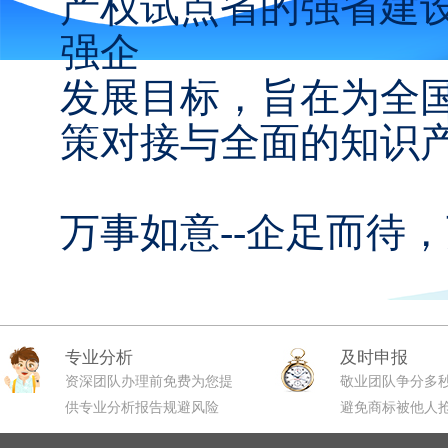
产权试点省的强省建
强企
发展目标，旨在为全
策对接与全面的知识
万事如意--企足而待
专业分析
及时申报
资深团队办理前免费为您提
敬业团队争分多
供专业分析报告规避风险
避免商标被他人