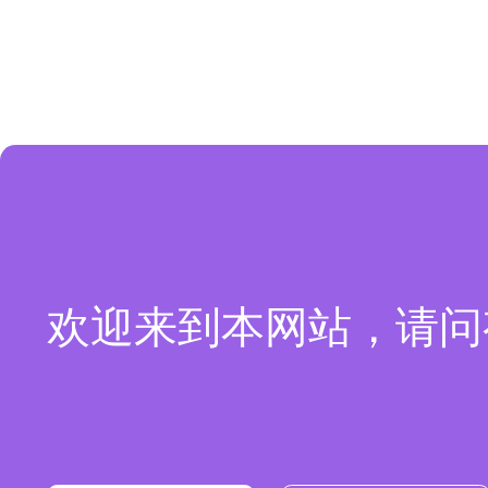
欢迎来到本网站，请问