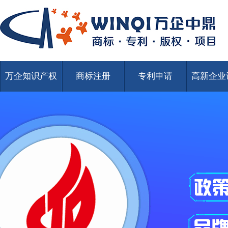
万企知识产权
商标注册
专利申请
高新企业