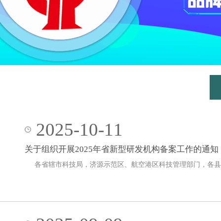
2025-10-11
关于组织开展2025年省新型研发机构备案工作的通知
各省辖市科技局，济源示范区、航空港区科技管理部门，各