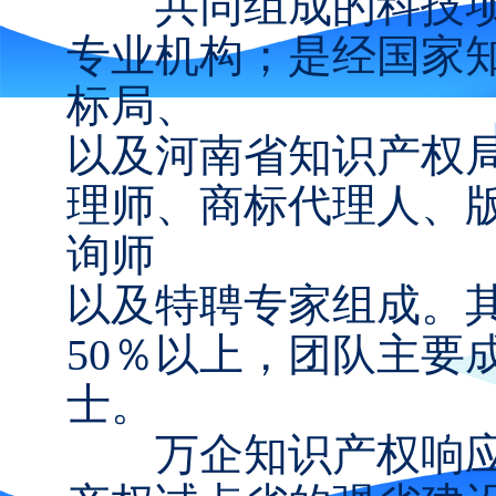
共同组成的科技项
专业机构；是经国家
标局、
以及河南省知识产权
理师、商标代理人、
询师
以及特聘专家组成。
50％以上，团队主要
士。
万企知识产权响应