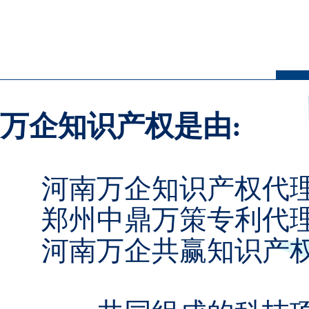
万企知识产权是由:
河南万企知识产权代理
郑州中鼎万策专利代理事
河南万企共赢知识产