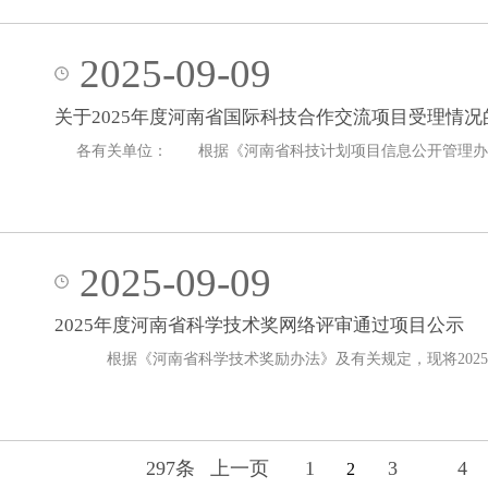
2025-09-09
关于2025年度河南省国际科技合作交流项目受理情况
各有关单位： 根据《河南省科技计划项目信息公开管理办法
2025-09-09
2025年度河南省科学技术奖网络评审通过项目公示
根据《河南省科学技术奖励办法》及有关规定，现将2025
297条
上一页
1
3
4
2