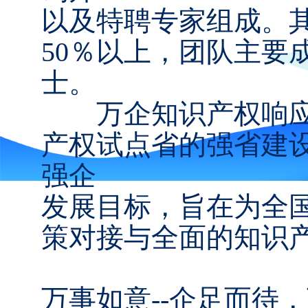
以及特聘专家组成。
50％以上，团队主要
士。
万企知识产权响应
产权试点省的强省建
强企
发展目标，旨在为全
策对接与全面的知识
万事如意--企足而待