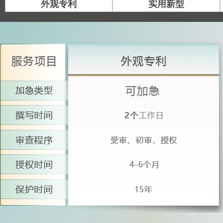
外观专利
实用新型