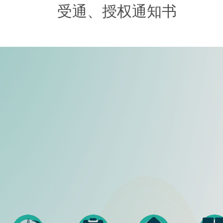
受通、授权通知书