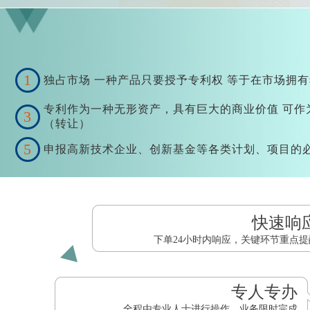
1
独占市场 一种产品只要授予专利权 等于在市场拥
专利作为一种无形资产，具有巨大的商业价值 可作
3
（转让）
5
申报高新技术企业、创新基金等各类计划、项目的
快速响
下单24小时内响应，关键环节重点提
专人专办
全程由专业人士进行操作，业务限时完成