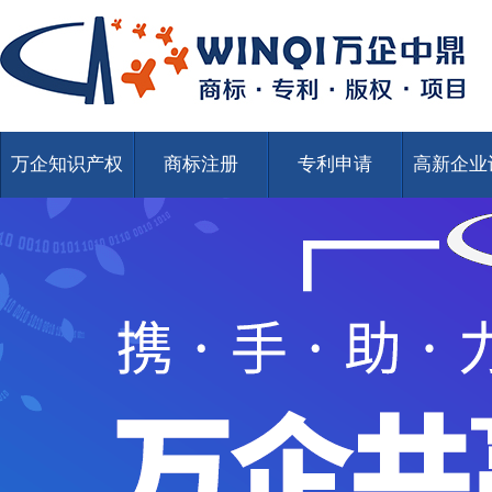
万企知识产权
商标注册
专利申请
高新企业