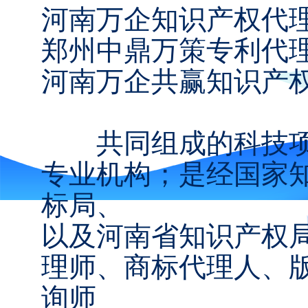
河南万企知识产权代理
郑州中鼎万策专利代理事
河南万企共赢知识产
共同组成的科技项
专业机构；是经国家
标局、
以及河南省知识产权
理师、商标代理人、
询师