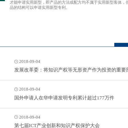
才能申请实用新型，即产品的方法或配方均不属于实用新型客体，
品的结构可以申请实用新型专利。
2018-09-04
发展改革委：将知识产权等无形资产作为投资的重要
2018-09-04
国外申请人在华申请发明专利累计超过177万件
2018-09-04
第七届ICT产业创新和知识产权保护大会