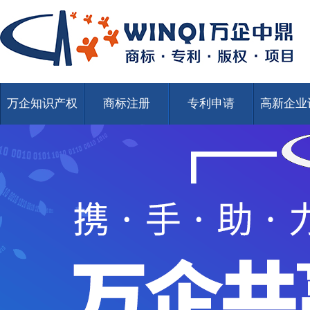
万企知识产权
商标注册
专利申请
高新企业