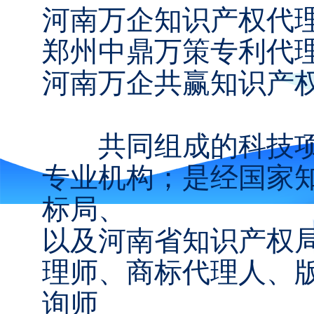
河南万企知识产权代理
郑州中鼎万策专利代理事
河南万企共赢知识产
共同组成的科技项
专业机构；是经国家
标局、
以及河南省知识产权
理师、商标代理人、
询师