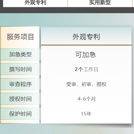
外观专利
实用新型