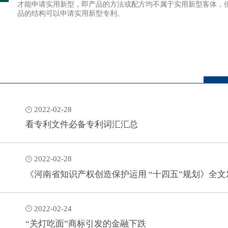
才能申请实用新型，即产品的方法或配方均不属于实用新型客体，
品的结构可以申请实用新型专利。
2022-02-28
看专利文件必备专利词汇汇总
2022-02-28
《河南省知识产权创造保护运用 “十四五”规划》全文
2022-02-24
“关灯吃面”商标引发的金融下跌