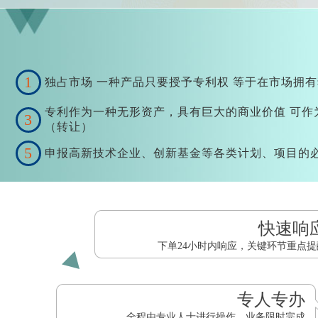
1
独占市场 一种产品只要授予专利权 等于在市场拥
专利作为一种无形资产，具有巨大的商业价值 可作
3
（转让）
5
申报高新技术企业、创新基金等各类计划、项目的
快速响
下单24小时内响应，关键环节重点提
专人专办
全程由专业人士进行操作，业务限时完成