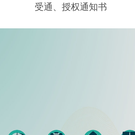
受通、授权通知书