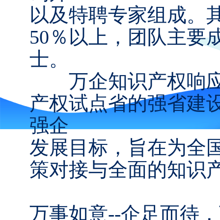
以及特聘专家组成。
50％以上，团队主要
士。
万企知识产权响应
产权试点省的强省建
强企
发展目标，旨在为全
策对接与全面的知识
万事如意--企足而待